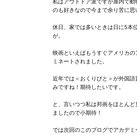
私はアウトドア派ですが屋内で動
のも好きなので今まで余り苦に思
休日、家では多いときは日に5本
が。
映画といえばもうすぐアメリカの
ミネートされました。
近年では＜おくりびと＞が外国語
みですね！期待したいです。
と、言いつつ私は邦画をほとんど
ましたので小期待！
では次回のこのブログでアカデミ