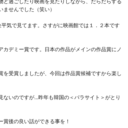
物と過ごしたり映画を見たりしながら、だらだらする
いませんでした（笑い）
位平気で見てます。さすがに映画館では１．２本です
アカデミー賞です。日本の作品がメインの作品賞にノ
賞を受賞しましたが、今回は作品賞候補ですから楽し
見ないのですが…昨年も韓国の＜パラサイト＞がとり
ー賞後の良い話ができる事を！