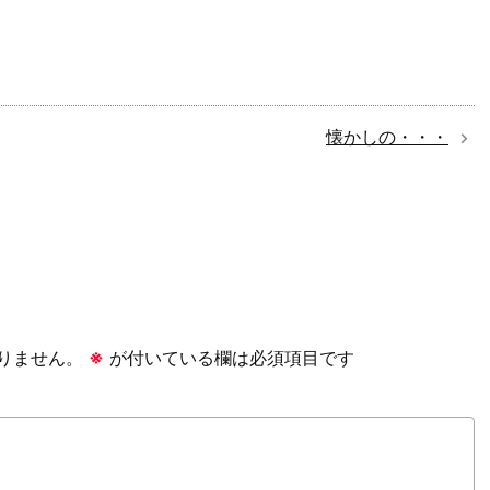
懐かしの・・・
りません。
※
が付いている欄は必須項目です