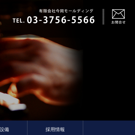
設備
採用情報