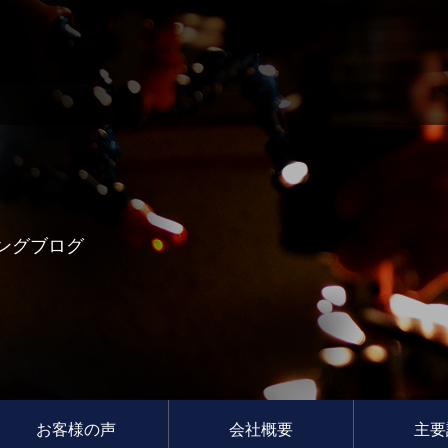
ングブログ
お客様の声
会社概要
主要