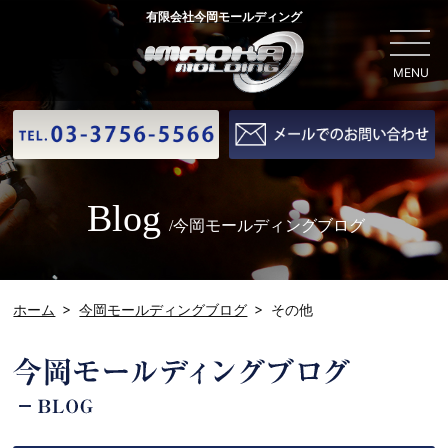
有限会社今岡モールディング
MENU
Blog
/今岡モールディングブログ
ホーム
今岡モールディングブログ
その他