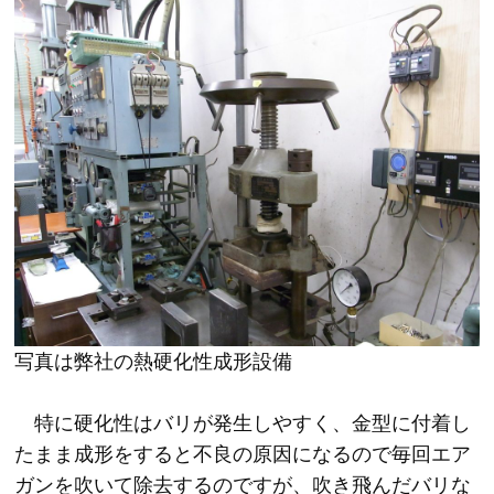
写真は弊社の熱硬化性成形設備
特に硬化性はバリが発生しやすく、金型に付着し
たまま成形をすると不良の原因になるので毎回エア
ガンを吹いて除去するのですが、吹き飛んだバリな