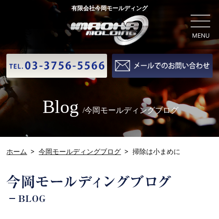
有限会社今岡モールディング
MENU
Blog
/今岡モールディングブログ
ホーム
今岡モールディングブログ
掃除は小まめに