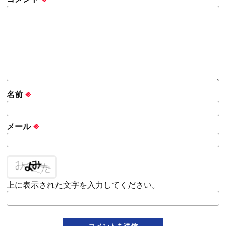
名前
※
メール
※
上に表示された文字を入力してください。