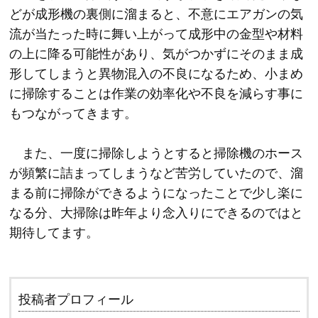
どが成形機の裏側に溜まると、不意にエアガンの気
流が当たった時に舞い上がって成形中の金型や材料
の上に降る可能性があり、気がつかずにそのまま成
形してしまうと異物混入の不良になるため、小まめ
に掃除することは作業の効率化や不良を減らす事に
もつながってきます。
また、一度に掃除しようとすると掃除機のホース
が頻繁に詰まってしまうなど苦労していたので、溜
まる前に掃除ができるようになったことで少し楽に
なる分、大掃除は昨年より念入りにできるのではと
期待してます。
投稿者プロフィール