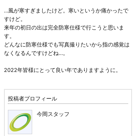
…風が寒すぎましたけど。寒いというか痛かったで
すけど。
来年の初日の出は完全防寒仕様で行こうと思いま
す。
どんなに防寒仕様でも写真撮りたいから指の感覚は
なくなるんですけどね…。
2022年皆様にとって良い年でありますように。
投稿者プロフィール
今岡スタッフ