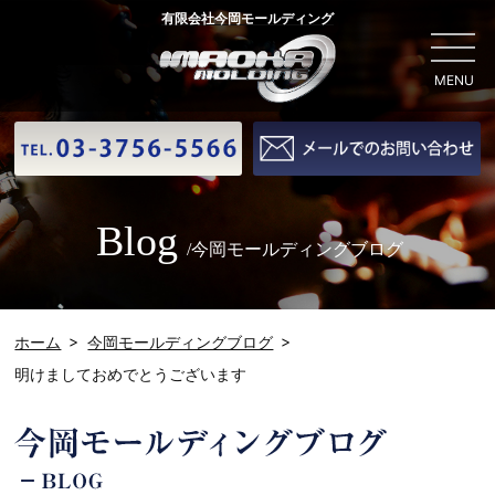
有限会社今岡モールディング
MENU
Blog
/今岡モールディングブログ
ホーム
今岡モールディングブログ
明けましておめでとうございます