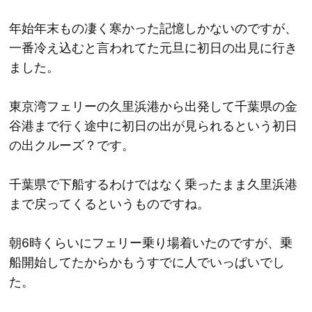
年始年末もの凄く寒かった記憶しかないのですが、
一番冷え込むと言われてた元旦に初日の出見に行き
ました。
東京湾フェリーの久里浜港から出発して千葉県の金
谷港まで行く途中に初日の出が見られるという初日
の出クルーズ？です。
千葉県で下船するわけではなく乗ったまま久里浜港
まで戻ってくるというものですね。
朝6時くらいにフェリー乗り場着いたのですが、乗
船開始してたからかもうすでに人でいっぱいでし
た。